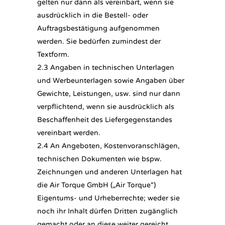
gelten nur dann als vereinbart, wenn sie
ausdrücklich in die Bestell- oder
Auftragsbestätigung aufgenommen
werden. Sie bedürfen zumindest der
Textform.
2.3 Angaben in technischen Unterlagen
und Werbeunterlagen sowie Angaben über
Gewichte, Leistungen, usw. sind nur dann
verpflichtend, wenn sie ausdrücklich als
Beschaffenheit des Liefergegenstandes
vereinbart werden.
2.4 An Angeboten, Kostenvoranschlägen,
technischen Dokumenten wie bspw.
Zeichnungen und anderen Unterlagen hat
die Air Torque GmbH („Air Torque“)
Eigentums- und Urheberrechte; weder sie
noch ihr Inhalt dürfen Dritten zugänglich
gemacht oder an diese weiter gereicht