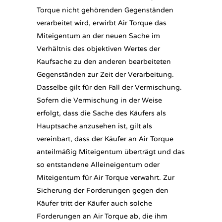
Torque nicht gehörenden Gegenständen
verarbeitet wird, erwirbt Air Torque das
Miteigentum an der neuen Sache im
Verhältnis des objektiven Wertes der
Kaufsache zu den anderen bearbeiteten
Gegenständen zur Zeit der Verarbeitung.
Dasselbe gilt für den Fall der Vermischung.
Sofern die Vermischung in der Weise
erfolgt, dass die Sache des Käufers als
Hauptsache anzusehen ist, gilt als
vereinbart, dass der Käufer an Air Torque
anteilmäßig Miteigentum überträgt und das
so entstandene Alleineigentum oder
Miteigentum für Air Torque verwahrt. Zur
Sicherung der Forderungen gegen den
Käufer tritt der Käufer auch solche
Forderungen an Air Torque ab, die ihm