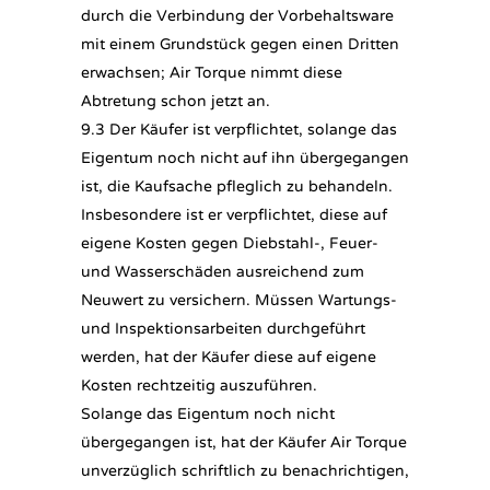
durch die Verbindung der Vorbehaltsware
mit einem Grundstück gegen einen Dritten
erwachsen; Air Torque nimmt diese
Abtretung schon jetzt an.
9.3 Der Käufer ist verpflichtet, solange das
Eigentum noch nicht auf ihn übergegangen
ist, die Kaufsache pfleglich zu behandeln.
Insbesondere ist er verpflichtet, diese auf
eigene Kosten gegen Diebstahl-, Feuer-
und Wasserschäden ausreichend zum
Neuwert zu versichern. Müssen Wartungs-
und Inspektionsarbeiten durchgeführt
werden, hat der Käufer diese auf eigene
Kosten rechtzeitig auszuführen.
Solange das Eigentum noch nicht
übergegangen ist, hat der Käufer Air Torque
unverzüglich schriftlich zu benachrichtigen,