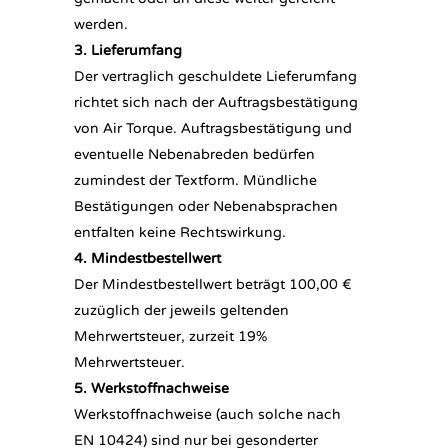
werden.
3. Lieferumfang
Der vertraglich geschuldete Lieferumfang
richtet sich nach der Auftragsbestätigung
von Air Torque. Auftragsbestätigung und
eventuelle Nebenabreden bedürfen
zumindest der Textform. Mündliche
Bestätigungen oder Nebenabsprachen
entfalten keine Rechtswirkung.
4. Mindestbestellwert
Der Mindestbestellwert beträgt 100,00 €
zuzüglich der jeweils geltenden
Mehrwertsteuer, zurzeit 19%
Mehrwertsteuer.
5. Werkstoffnachweise
Werkstoffnachweise (auch solche nach
EN 10424) sind nur bei gesonderter