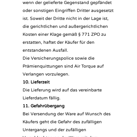
wenn der gelieferte Gegenstand gepfändet
oder sonstigen Eingriffen Dritter ausgesetzt
ist. Soweit der Dritte nicht in der Lage ist,
die gerichtlichen und außergerichtlichen
Kosten einer Klage gemäß § 771 ZPO zu
erstatten, haftet der Käufer für den
entstandenen Ausfall.
Die Versicherungspolice sowie die
Prämienquittungen sind Air Torque auf
Verlangen vorzulegen.
10. Lieferzeit
Die Lieferung wird auf das vereinbarte
Lieferdatum fällig.
11. Gefahrübergang
Bei Versendung der Ware auf Wunsch des
Käufers geht die Gefahr des zufälligen
Untergangs und der zufälligen