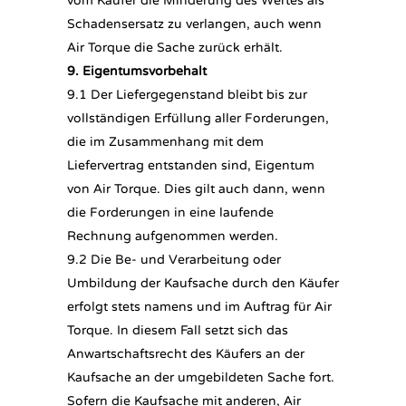
vom Käufer die Minderung des Wertes als
Schadensersatz zu verlangen, auch wenn
Air Torque die Sache zurück erhält.
9. Eigentumsvorbehalt
9.1 Der Liefergegenstand bleibt bis zur
vollständigen Erfüllung aller Forderungen,
die im Zusammenhang mit dem
Liefervertrag entstanden sind, Eigentum
von Air Torque. Dies gilt auch dann, wenn
die Forderungen in eine laufende
Rechnung aufgenommen werden.
9.2 Die Be- und Verarbeitung oder
Umbildung der Kaufsache durch den Käufer
erfolgt stets namens und im Auftrag für Air
Torque. In diesem Fall setzt sich das
Anwartschaftsrecht des Käufers an der
Kaufsache an der umgebildeten Sache fort.
Sofern die Kaufsache mit anderen, Air