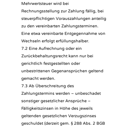
Mehrwertsteuer wird bei
Rechnungsstellung zur Zahlung fällig, bei
steuerpflichtigen Vorauszahlungen anteilig
zu den vereinbarten Zahlungsterminen.
Eine etwa vereinbarte Entgegennahme von
Wechseln erfolgt erfüllungshalber.
7.2 Eine Aufrechnung oder ein
Zurückbehaltungsrecht kann nur bei
gerichtlich festgestellten oder
unbestrittenen Gegenansprüchen geltend
gemacht werden.
7.3 Ab Überschreitung des
Zahlungstermins werden – unbeschadet
sonstiger gesetzlicher Ansprüche –
Fälligkeitszinsen in Höhe des jeweils
geltenden gesetzlichen Verzugszinses
geschuldet (derzeit gem. § 288 Abs. 2 BGB