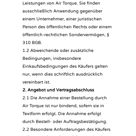
Leistungen von Air Torque. Sie finden
ausschließlich Anwendung gegenüber
einem Unternehmer, einer juristischen
Person des öffentlichen Rechts oder einem
öffentlich-rechtlichen Sondervermögen, §
310 BGB.
1.2 Abweichende oder zusätzliche
Bedingungen, insbesondere
Einkaufsbedingungen des Käufers gelten
nur, wenn dies schriftlich ausdrücklich
vereinbart ist.
2. Angebot und Vertragsabschluss
2.1 Die Annahme einer Bestellung durch
Air Torque ist nur bindend, sofern sie in
Textform erfolgt. Die Annahme erfolgt
durch Bestell- oder Auftragsbestätigung.
2.2 Besondere Anforderungen des Käufers