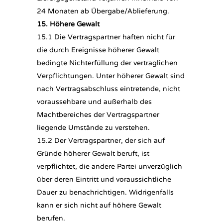
24 Monaten ab Übergabe/Ablieferung.
15. Höhere Gewalt
15.1 Die Vertragspartner haften nicht für
die durch Ereignisse höherer Gewalt
bedingte Nichterfüllung der vertraglichen
Verpflichtungen. Unter höherer Gewalt sind
nach Vertragsabschluss eintretende, nicht
voraussehbare und außerhalb des
Machtbereiches der Vertragspartner
liegende Umstände zu verstehen.
15.2 Der Vertragspartner, der sich auf
Gründe höherer Gewalt beruft, ist
verpflichtet, die andere Partei unverzüglich
über deren Eintritt und voraussichtliche
Dauer zu benachrichtigen. Widrigenfalls
kann er sich nicht auf höhere Gewalt
berufen.