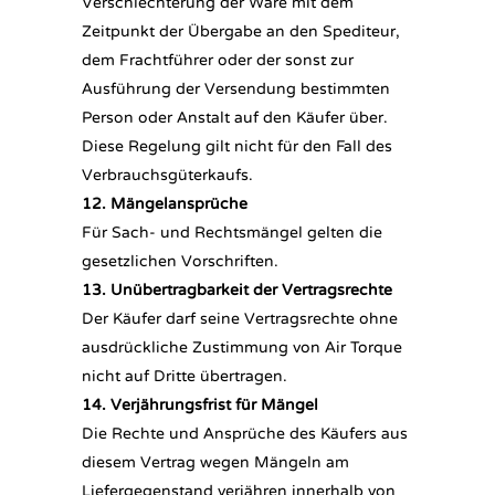
Verschlechterung der Ware mit dem
Zeitpunkt der Übergabe an den Spediteur,
dem Frachtführer oder der sonst zur
Ausführung der Versendung bestimmten
Person oder Anstalt auf den Käufer über.
Diese Regelung gilt nicht für den Fall des
Verbrauchsgüterkaufs.
12. Mängelansprüche
Für Sach- und Rechtsmängel gelten die
gesetzlichen Vorschriften.
13. Unübertragbarkeit der Vertragsrechte
Der Käufer darf seine Vertragsrechte ohne
ausdrückliche Zustimmung von Air Torque
nicht auf Dritte übertragen.
14. Verjährungsfrist für Mängel
Die Rechte und Ansprüche des Käufers aus
diesem Vertrag wegen Mängeln am
Liefergegenstand verjähren innerhalb von