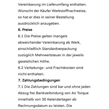
Vereinbarung im Lieferumfang enthalten.
Wünscht der Käufer Werkstoffnachweise,
so hat er dies in seiner Bestellung
ausdrücklich anzugeben.
6. Preise
6.1 Die Preise gelten mangels
abweichender Vereinbarung ab Werk,
einschließlich Standardverpackung
zuzüglich Mehrwertsteuer in der jeweils
gesetzlichen Höhe.
6.2 Verladungs- und Frachtkosten sind
nicht enthalten.
7. Zahlungsbedingungen
7.1 Die Zahlungen sind bar und ohne jeden
Abzug frei Bankverbindung von Air Torque
innerhalb von 30 Kalendertagen ab
Rechnungsdatum zu leisten. Die