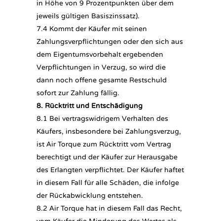
in Höhe von 9 Prozentpunkten über dem
jeweils gültigen Basiszinssatz).
7.4 Kommt der Käufer mit seinen
Zahlungsverpflichtungen oder den sich aus
dem Eigentumsvorbehalt ergebenden
Verpflichtungen in Verzug, so wird die
dann noch offene gesamte Restschuld
sofort zur Zahlung fällig.
8. Rücktritt und Entschädigung
8.1 Bei vertragswidrigem Verhalten des
Käufers, insbesondere bei Zahlungsverzug,
ist Air Torque zum Rücktritt vom Vertrag
berechtigt und der Käufer zur Herausgabe
des Erlangten verpflichtet. Der Käufer haftet
in diesem Fall für alle Schäden, die infolge
der Rückabwicklung entstehen.
8.2 Air Torque hat in diesem Fall das Recht,