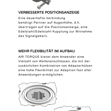
VERBESSERTE POSITIONSANZEIGE
Eine dauerhafte Verbindung
benötigt Partner auf Augenhöhe, d.h.
übertragen auf die Positionsanzeige, eine
Edelstahl/Edelstahl-Kupplung zur Mitnahme
des Signalgebers.
MEHR FLEXIBILITÄT IM AUFBAU
AIR TORQUE bietet dem Anwender eine
Vielzahl von Wellenanschlüssen, die mit der
zusätzlichen Kombination von Adapterhülsen
eine hohe Flexibilität zur Adaption fast aller
Anwendungen ermöglichen.