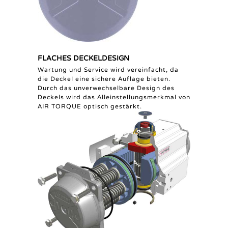
FLACHES DECKELDESIGN
Wartung und Service wird vereinfacht, da
die Deckel eine sichere Auflage bieten.
Durch das unverwechselbare Design des
Deckels wird das Alleinstellungsmerkmal von
AIR TORQUE optisch gestärkt.