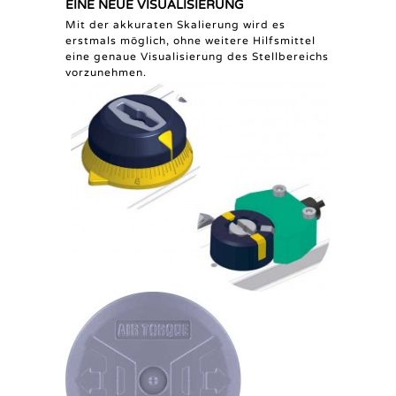
EINE NEUE VISUALISIERUNG
Mit der akkuraten Skalierung wird es
erstmals möglich, ohne weitere Hilfsmittel
eine genaue Visualisierung des Stellbereichs
vorzunehmen.