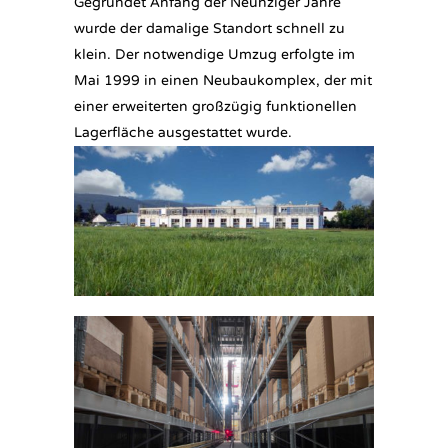
Gegründet Anfang der Neunziger Jahre
wurde der damalige Standort schnell zu
klein. Der notwendige Umzug erfolgte im
Mai 1999 in einen Neubaukomplex, der mit
einer erweiterten großzügig funktionellen
Lagerfläche ausgestattet wurde.