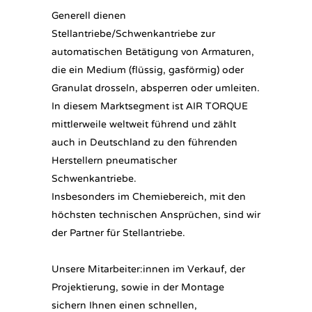
Generell dienen
Stellantriebe/Schwenkantriebe zur
automatischen Betätigung von Armaturen,
die ein Medium (flüssig, gasförmig) oder
Granulat drosseln, absperren oder umleiten.
In diesem Marktsegment ist AIR TORQUE
mittlerweile weltweit führend und zählt
auch in Deutschland zu den führenden
Herstellern pneumatischer
Schwenkantriebe.
Insbesonders im Chemiebereich, mit den
höchsten technischen Ansprüchen, sind wir
der Partner für Stellantriebe.
Unsere Mitarbeiter:innen im Verkauf, der
Projektierung, sowie in der Montage
sichern Ihnen einen schnellen,