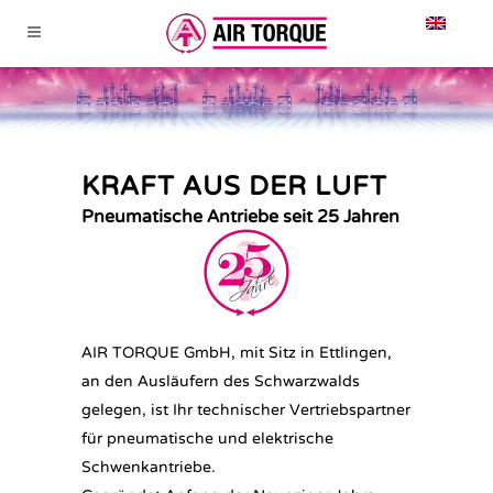
KRAFT AUS DER LUFT
Pneumatische Antriebe seit 25 Jahren
AIR TORQUE GmbH, mit Sitz in Ettlingen,
an den Ausläufern des Schwarzwalds
gelegen, ist Ihr technischer Vertriebspartner
für pneumatische und elektrische
Schwenkantriebe.