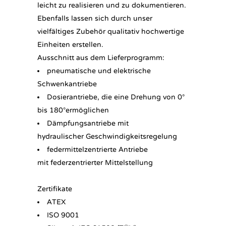
leicht zu realisieren und zu dokumentieren.
Ebenfalls lassen sich durch unser
vielfältiges Zubehör qualitativ hochwertige
Einheiten erstellen.
Ausschnitt aus dem Lieferprogramm:
pneumatische und elektrische
Schwenkantriebe
Dosierantriebe, die eine Drehung von 0°
bis 180°ermöglichen
Dämpfungsantriebe mit
hydraulischer Geschwindigkeitsregelung
federmittelzentrierte Antriebe
mit federzentrierter Mittelstellung
Zertifikate
ATEX
ISO 9001