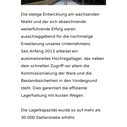
Die stetige Entwicklung am wachsenden
Markt und der sich abzeichnende
weiterführende Erfolg waren
ausschlaggebend für die nochmalige
Erweiterung unseres Unternehmens.
Seit Anfang 2013 arbeitet ein
automatisiertes Hochregallager, das neben
dem schnellen Zugriff vor allem die
Kommissionierung der Ware und die
Bestandssicherheit in den Vordergrund
stellt. Dies garantiert die effiziente
Lagerhaltung mit kurzen Wegen.
Die Lagerkapazität wurde so auf mehr als
30.000 Stellantriebe erhöht.