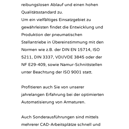
reibungslosen Ablauf und einen hohen
Qualitätsstandard zu.
Um ein vielfältiges Einsatzgebiet zu
gewährleisten findet die Entwicklung und
Produktion der pneumatischen
Stellantriebe in Übereinstimmung mit den
Normen wie z.B. der DIN EN 15714, ISO
5211, DIN 3337, VDI/VDE 3845 oder der
NF E29-409, sowie Namur-Schnittstellen
unter Beachtung der ISO 9001 statt.
Profitieren auch Sie von unserer
jahrelangen Erfahrung bei der optimierten
Automatisierung von Armaturen.
Auch Sonderausführungen sind mittels
mehrerer CAD-Arbeitsplätze schnell und