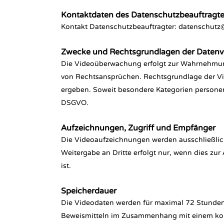
Kontaktdaten des Datenschutzbeauftragt
Kontakt Datenschutzbeauftragter: datenschutz
Zwecke und Rechtsgrundlagen der Datenv
Die Videoüberwachung erfolgt zur Wahrnehmung
von Rechtsansprüchen. Rechtsgrundlage der Vid
ergeben. Soweit besondere Kategorien personenbez
DSGVO.
Aufzeichnungen, Zugriff und Empfänger
Die Videoaufzeichnungen werden ausschließlich
Weitergabe an Dritte erfolgt nur, wenn dies zu
ist.
Speicherdauer
Die Videodaten werden für maximal 72 Stunden
Beweismitteln im Zusammenhang mit einem konkr