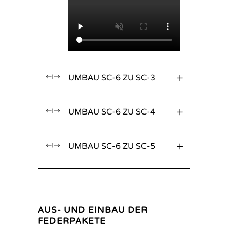
UMBAU SC-6 ZU SC-3
UMBAU SC-6 ZU SC-4
UMBAU SC-6 ZU SC-5
AUS- UND EINBAU DER
FEDERPAKETE