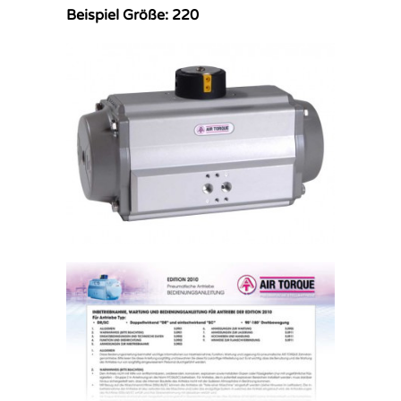
Beispiel Größe: 220