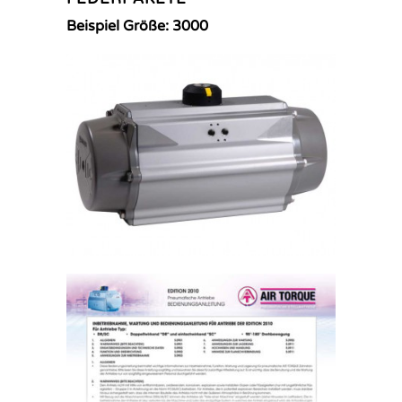
Beispiel Größe: 3000