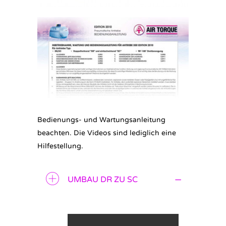
Bedienungs- und Wartungsanleitung
beachten. Die Videos sind lediglich eine
Hilfestellung.
UMBAU DR ZU SC