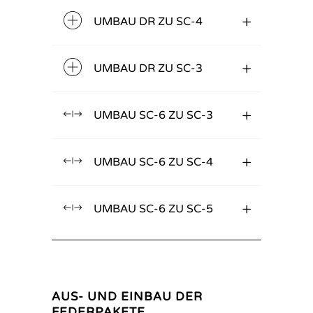
UMBAU DR ZU SC-4
UMBAU DR ZU SC-3
UMBAU SC-6 ZU SC-3
UMBAU SC-6 ZU SC-4
UMBAU SC-6 ZU SC-5
AUS- UND EINBAU DER
FEDERPAKETE