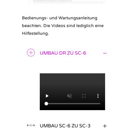
Bedienungs- und Wartungsanleitung
beachten. Die Videos sind lediglich eine
Hilfestellung.
UMBAU DR ZU SC-6
UMBAU SC-6 ZU SC-3