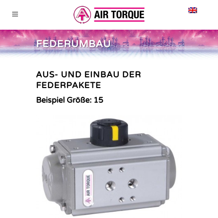
FEDERUMBAU
AUS- UND EINBAU DER
FEDERPAKETE
Beispiel Größe: 15