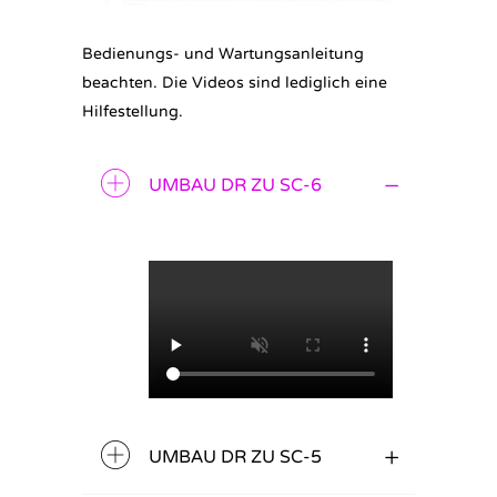
Bedienungs- und Wartungsanleitung
beachten. Die Videos sind lediglich eine
Hilfestellung.
UMBAU DR ZU SC-6
UMBAU DR ZU SC-5