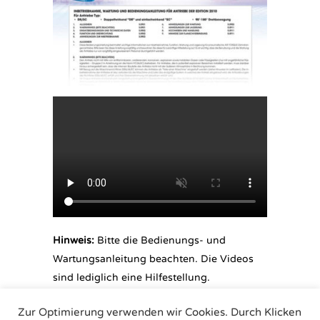
Hinweis:
Bitte die Bedienungs- und
Wartungsanleitung beachten. Die Videos
sind lediglich eine Hilfestellung.
Zur Optimierung verwenden wir Cookies. Durch Klicken