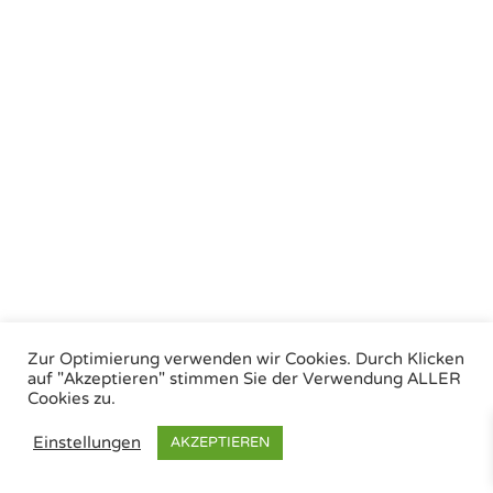
Zur Optimierung verwenden wir Cookies. Durch Klicken
auf "Akzeptieren" stimmen Sie der Verwendung ALLER
Cookies zu.
Einstellungen
AKZEPTIEREN