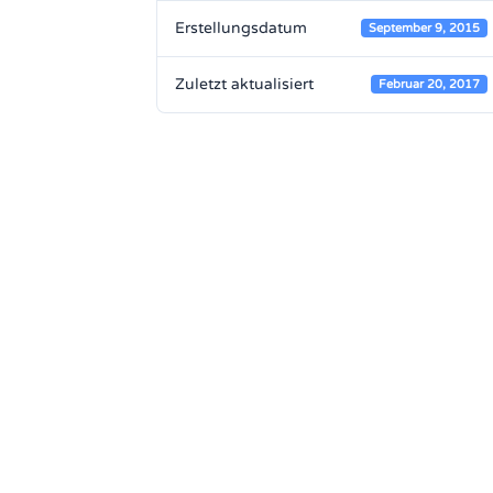
Erstellungsdatum
September 9, 2015
Zuletzt aktualisiert
Februar 20, 2017