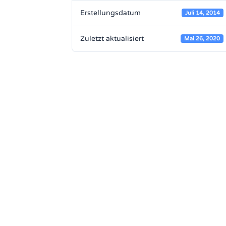
Erstellungsdatum
Juli 14, 2014
Zuletzt aktualisiert
Mai 26, 2020