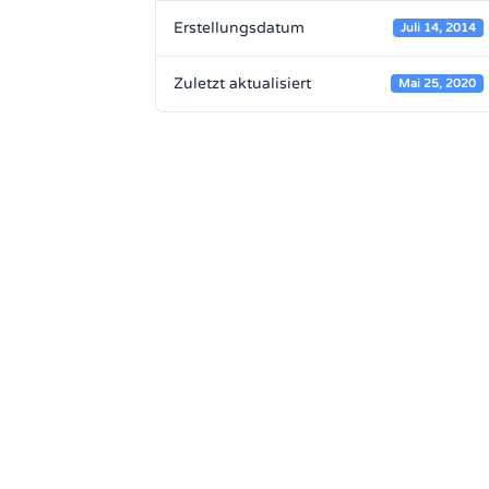
Erstellungsdatum
Juli 14, 2014
Zuletzt aktualisiert
Mai 25, 2020