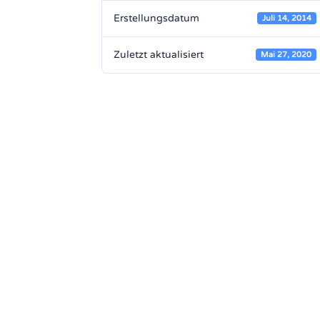
Erstellungsdatum
Juli 14, 2014
Zuletzt aktualisiert
Mai 27, 2020