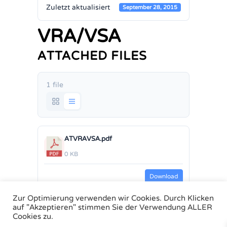
Zuletzt aktualisiert
September 28, 2015
VRA/VSA
ATTACHED FILES
1 file
ATVRAVSA.pdf
0 KB
Download
Zur Optimierung verwenden wir Cookies. Durch Klicken
auf "Akzeptieren" stimmen Sie der Verwendung ALLER
Cookies zu.