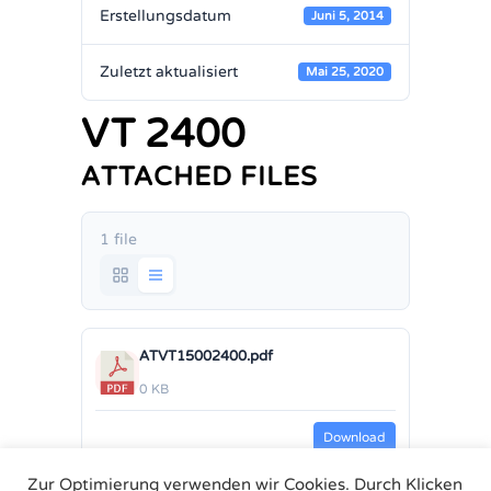
Erstellungsdatum
Juni 5, 2014
Zuletzt aktualisiert
Mai 25, 2020
VT 2400
ATTACHED FILES
1 file
ATVT15002400.pdf
0 KB
Download
Zur Optimierung verwenden wir Cookies. Durch Klicken