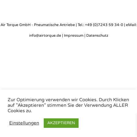
Air Torque GmbH - Pneumatische Antriebe | Tel.: +49 (0)7243 59 34-0 | eMail:
info@airtorque.de |
Impressum
|
Datenschutz
Zur Optimierung verwenden wir Cookies. Durch Klicken
auf "Akzeptieren" stimmen Sie der Verwendung ALLER
Cookies zu.
Einstellungen
AKZEPTIEREN