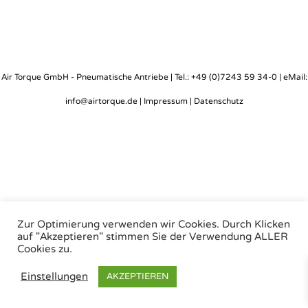
Air Torque GmbH - Pneumatische Antriebe | Tel.: +49 (0)7243 59 34-0 | eMail:
info@airtorque.de |
Impressum
|
Datenschutz
Zur Optimierung verwenden wir Cookies. Durch Klicken
auf "Akzeptieren" stimmen Sie der Verwendung ALLER
Cookies zu.
Einstellungen
AKZEPTIEREN