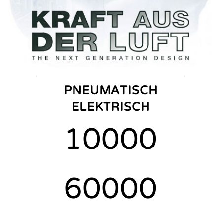
PNEUMATISCH
ELEKTRISCH
10000
60000