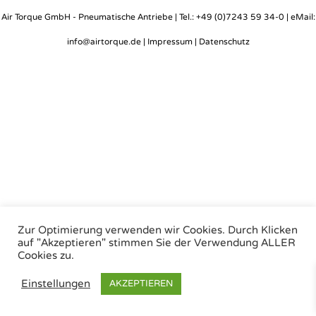
Air Torque GmbH - Pneumatische Antriebe | Tel.: +49 (0)7243 59 34-0 | eMail:
info@airtorque.de |
Impressum
|
Datenschutz
Zur Optimierung verwenden wir Cookies. Durch Klicken
auf "Akzeptieren" stimmen Sie der Verwendung ALLER
Cookies zu.
Einstellungen
AKZEPTIEREN