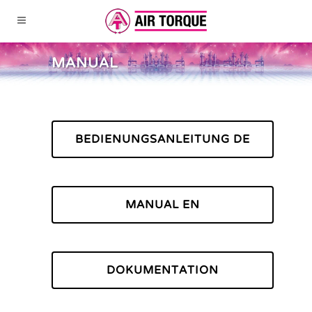
MANUAL
BEDIENUNGSANLEITUNG DE
MANUAL EN
DOKUMENTATION