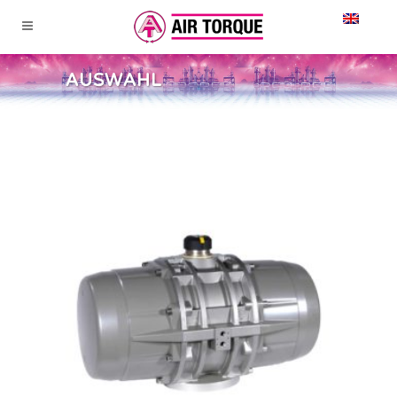
AUSWAHL