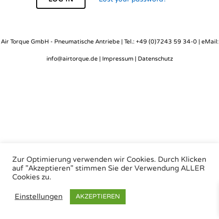
Air Torque GmbH - Pneumatische Antriebe | Tel.: +49 (0)7243 59 34-0 | eMail:
info@airtorque.de |
Impressum
|
Datenschutz
Zur Optimierung verwenden wir Cookies. Durch Klicken
auf "Akzeptieren" stimmen Sie der Verwendung ALLER
Cookies zu.
Einstellungen
AKZEPTIEREN