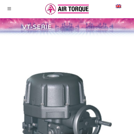
VT-SERIE