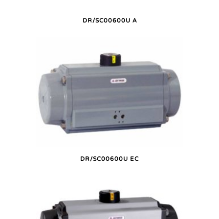
DR/SC00600U A
DR/SC00600U EC