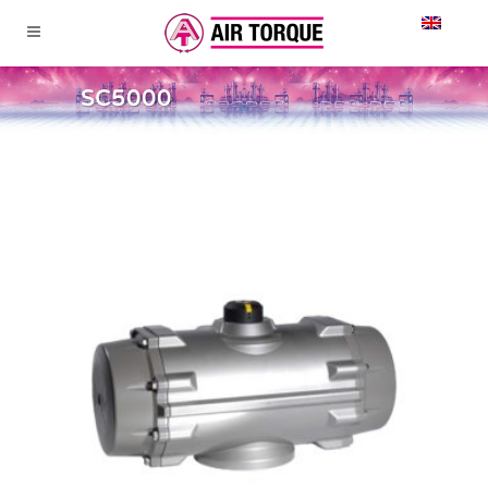
SC5000