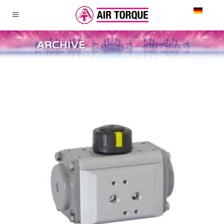
ARCHIVE