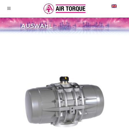
AUSWAHL