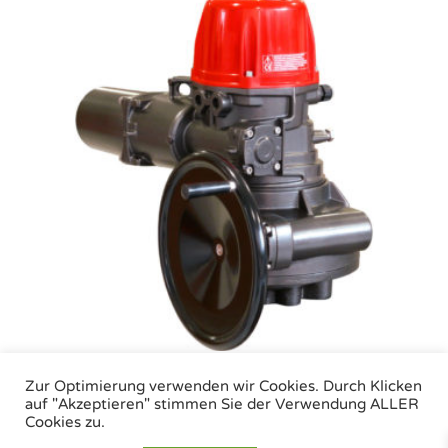
VT Serie
Zur Optimierung verwenden wir Cookies. Durch Klicken
auf "Akzeptieren" stimmen Sie der Verwendung ALLER
Cookies zu.