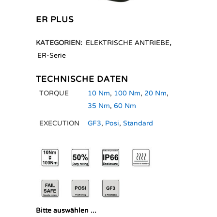
ER PLUS
KATEGORIEN:
ELEKTRISCHE ANTRIEBE
,
ER-Serie
TECHNISCHE DATEN
TORQUE
10 Nm
,
100 Nm
,
20 Nm
,
35 Nm
,
60 Nm
EXECUTION
GF3
,
Posi
,
Standard
Bitte auswählen ...