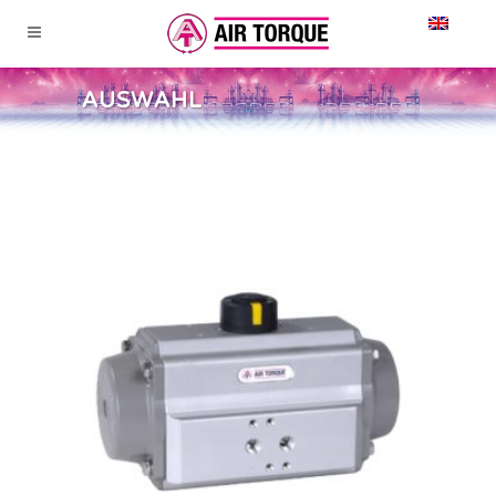
AUSWAHL