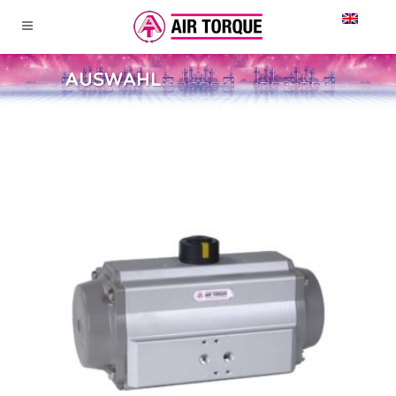
AUSWAHL