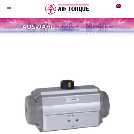
AUSWAHL