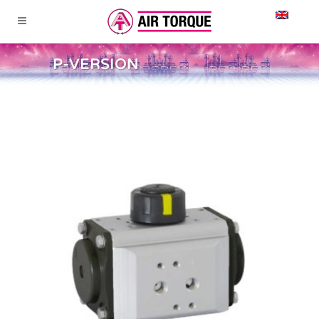
P-VERSION