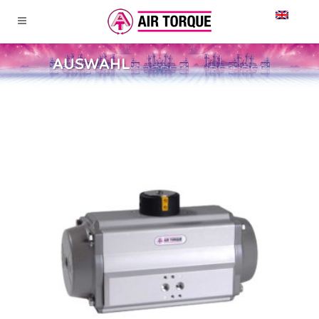
AUSWAHL