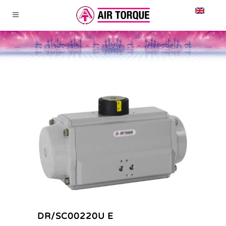
DR/SC00220U E