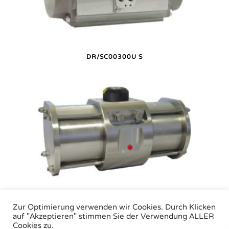
DR/SC00300U S
DR/SC02000U S
Zur Optimierung verwenden wir Cookies. Durch Klicken
auf "Akzeptieren" stimmen Sie der Verwendung ALLER
Cookies zu.