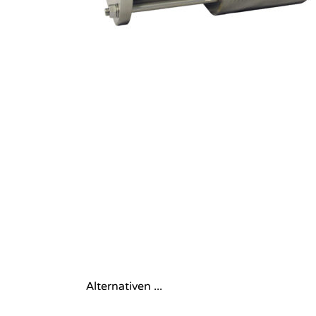
Alternativen ...