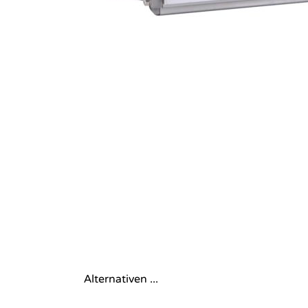
Alternativen ...