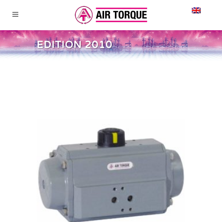
EDITION 2010